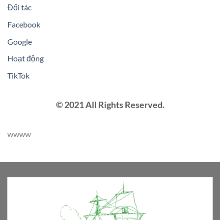
Đối tác
Facebook
Google
Hoạt động
TikTok
© 2021 All Rights Reserved.
wwww