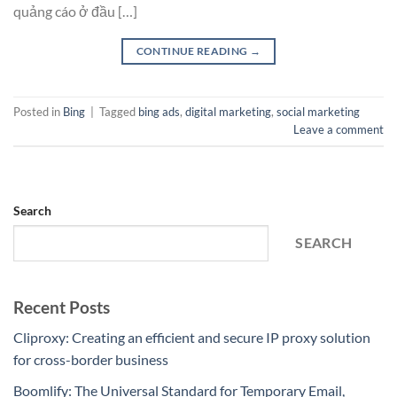
quảng cáo ở đầu […]
CONTINUE READING
→
Posted in
Bing
|
Tagged
bing ads
,
digital marketing
,
social marketing
Leave a comment
Search
SEARCH
Recent Posts
Cliproxy: Creating an efficient and secure IP proxy solution
for cross-border business
Boomlify: The Universal Standard for Temporary Email,