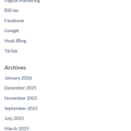
Digital Marketing
Đối tác
Facebook
Google
Hoạt động
TikTok
Archives
January 2026
December 2025
November 2025
September 2025
July 2025
March 2025