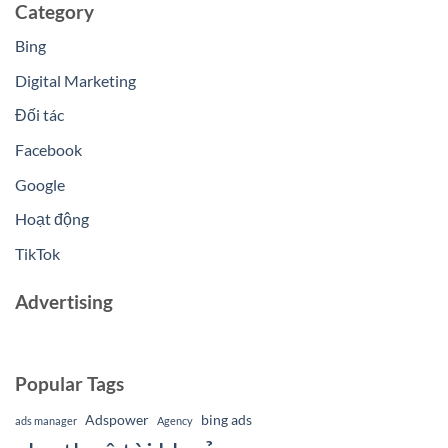
Category
Bing
Digital Marketing
Đối tác
Facebook
Google
Hoạt động
TikTok
Advertising
Popular Tags
Adspower
bing ads
ads manager
Agency