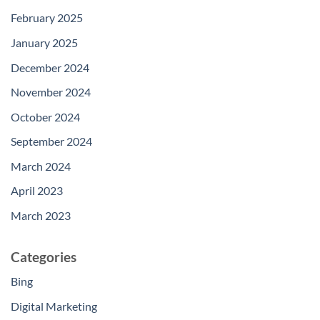
February 2025
January 2025
December 2024
November 2024
October 2024
September 2024
March 2024
April 2023
March 2023
Categories
Bing
Digital Marketing