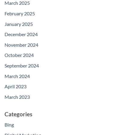
March 2025
February 2025
January 2025
December 2024
November 2024
October 2024
September 2024
March 2024
April 2023
March 2023
Categories
Bing