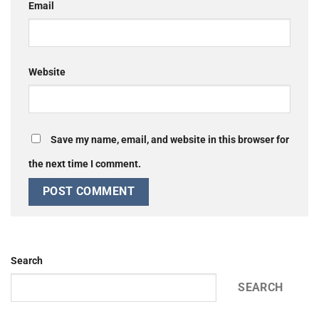
Email
Website
Save my name, email, and website in this browser for
the next time I comment.
Search
SEARCH