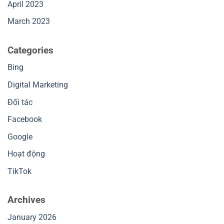
April 2023
March 2023
Categories
Bing
Digital Marketing
Đối tác
Facebook
Google
Hoạt động
TikTok
Archives
January 2026