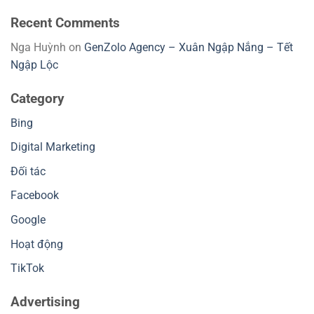
Recent Comments
Nga Huỳnh
on
GenZolo Agency – Xuân Ngập Nắng – Tết
Ngập Lộc
Category
Bing
Digital Marketing
Đối tác
Facebook
Google
Hoạt động
TikTok
Advertising