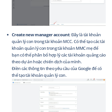
Create new manager account
: Đây là tài khoản
quản lý con trong tài khoản MCC. Có thể tạo các tài
khoản quản lý con trong tài khoản MMC mẹ để
bạn có thể phân bổ hợp lý các tài khoản quảng cáo
theo dự án hoặc chiến dịch của mình.
Điền các thông tin theo yêu cầu của Google để có
thể tạo tài khoản quản lý con.