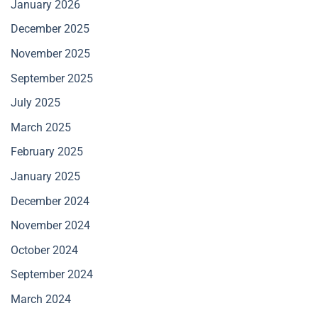
January 2026
December 2025
November 2025
September 2025
July 2025
March 2025
February 2025
January 2025
December 2024
November 2024
October 2024
September 2024
March 2024