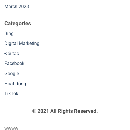
March 2023
Categories
Bing
Digital Marketing
Đối tác
Facebook
Google
Hoạt động
TikTok
© 2021 All Rights Reserved.
wwww