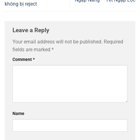
không bị reject
Leave a Reply
Your email address will not be published.
Required
fields are marked
*
Comment
*
Name