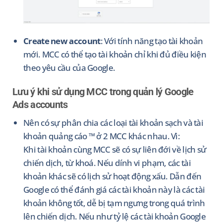
Create new account
: Với tính năng tạo tài khoản
mới. MCC có thể tạo tài khoản chỉ khi đủ điều kiện
theo yêu cầu của Google.
Lưu ý khi sử dụng MCC trong quản lý Google
Ads accounts
Nên có sự phân chia các loại tài khoản sạch và tài
khoản quảng cáo ™ ở 2 MCC khác nhau. Vì:
Khi tài khoản cùng MCC sẽ có sự liên đới về lịch sử
chiến dịch, từ khoá. Nếu dính vi phạm, các tài
khoản khác sẽ có lịch sử hoạt động xấu. Dẫn đến
Google có thể đánh giá các tài khoản này là các tài
khoản không tốt, dễ bị tạm ngưng trong quá trình
lên chiến dịch. Nếu như tỷ lệ các tài khoản Google