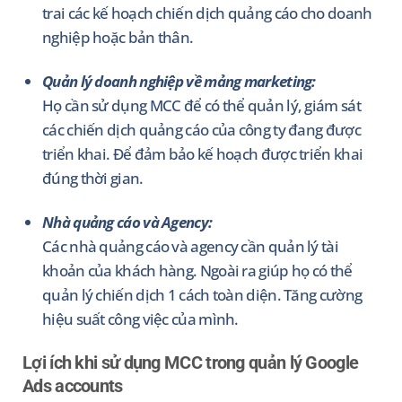
trai các kế hoạch chiến dịch quảng cáo cho doanh
nghiệp hoặc bản thân.
Quản lý doanh nghiệp về mảng marketing:
Họ cần sử dụng MCC để có thể quản lý, giám sát
các chiến dịch quảng cáo của công ty đang được
triển khai. Để đảm bảo kế hoạch được triển khai
đúng thời gian.
Nhà quảng cáo và Agency:
Các nhà quảng cáo và agency cần quản lý tài
khoản của khách hàng. Ngoài ra giúp họ có thể
quản lý chiến dịch 1 cách toàn diện. Tăng cường
hiệu suất công việc của mình.
Lợi ích khi sử dụng MCC trong quản lý Google
Ads accounts