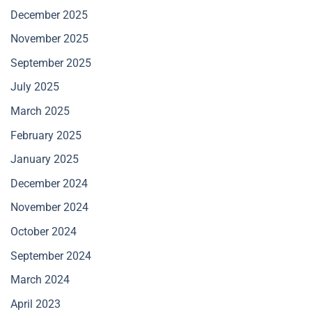
December 2025
November 2025
September 2025
July 2025
March 2025
February 2025
January 2025
December 2024
November 2024
October 2024
September 2024
March 2024
April 2023