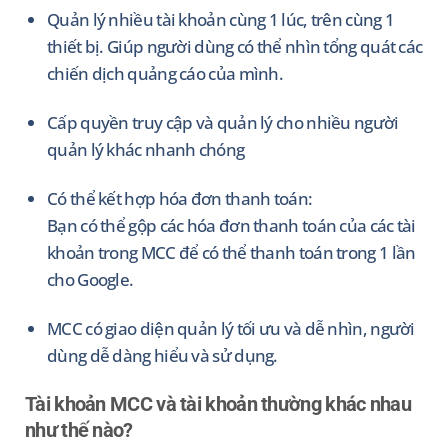
Quản lý nhiều tài khoản cùng 1 lúc, trên cùng 1
thiết bị. Giúp người dùng có thể nhìn tổng quát các
chiến dịch quảng cáo của mình.
Cấp quyền truy cập và quản lý cho nhiều người
quản lý khác nhanh chóng
Có thể kết hợp hóa đơn thanh toán:
Bạn có thể gộp các hóa đơn thanh toán của các tài
khoản trong MCC để có thể thanh toán trong 1 lần
cho Google.
MCC có giao diện quản lý tối ưu và dễ nhìn, người
dùng dễ dàng hiểu và sử dụng.
Tài khoản MCC và tài khoản thường khác nhau
như thế nào?