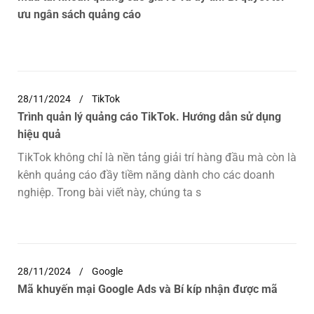
ưu ngân sách quảng cáo
28/11/2024
TikTok
Trình quản lý quảng cáo TikTok. Hướng dẫn sử dụng
hiệu quả
TikTok không chỉ là nền tảng giải trí hàng đầu mà còn là
kênh quảng cáo đầy tiềm năng dành cho các doanh
nghiệp. Trong bài viết này, chúng ta s
28/11/2024
Google
Mã khuyến mại Google Ads và Bí kíp nhận được mã