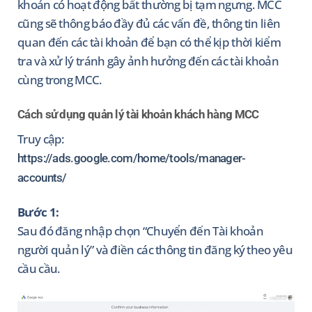
khoản có hoạt động bất thường bị tạm ngưng. MCC
cũng sẽ thông báo đầy đủ các vấn đề, thông tin liên
quan đến các tài khoản để bạn có thể kịp thời kiểm
tra và xử lý tránh gây ảnh hưởng đến các tài khoản
cùng trong MCC.
Cách sử dụng quản lý tài khoản khách hàng MCC
Truy cập:
https://ads.google.com/home/tools/manager-
accounts/
Bước 1:
Sau đó đăng nhập chọn “Chuyển đến Tài khoản
người quản lý” và điền các thông tin đăng ký theo yêu
cầu cầu.