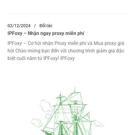
02/12/2024
Đối tác
IPFoxy – Nhận ngay proxy miễn phí
IPFoxy – Cơ hội nhận Proxy miễn phí và Mua proxy giá
hời Chào mừng bạn đến với chương trình giảm giá đặc
biệt cuối năm từ IPFoxy! IPFoxy