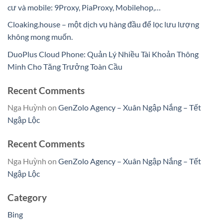
cư và mobile: 9Proxy, PiaProxy, Mobilehop,…
Cloaking.house – một dịch vụ hàng đầu để lọc lưu lượng
không mong muốn.
DuoPlus Cloud Phone: Quản Lý Nhiều Tài Khoản Thông
Minh Cho Tăng Trưởng Toàn Cầu
Recent Comments
Nga Huỳnh
on
GenZolo Agency – Xuân Ngập Nắng – Tết
Ngập Lộc
Recent Comments
Nga Huỳnh
on
GenZolo Agency – Xuân Ngập Nắng – Tết
Ngập Lộc
Category
Bing