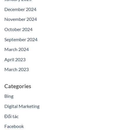
December 2024
November 2024
October 2024
September 2024
March 2024
April 2023
March 2023
Categories
Bing
Digital Marketing
Đối tác
Facebook