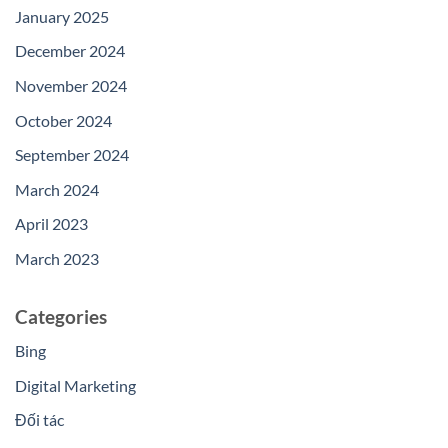
January 2025
December 2024
November 2024
October 2024
September 2024
March 2024
April 2023
March 2023
Categories
Bing
Digital Marketing
Đối tác