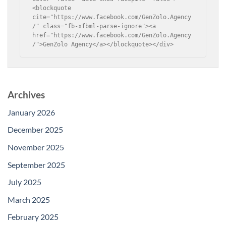
<blockquote 
cite="https://www.facebook.com/GenZolo.Agency
/" class="fb-xfbml-parse-ignore"><a 
href="https://www.facebook.com/GenZolo.Agency
/">GenZolo Agency</a></blockquote></div>
Archives
January 2026
December 2025
November 2025
September 2025
July 2025
March 2025
February 2025