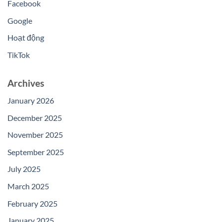
Facebook
Google
Hoạt động
TikTok
Archives
January 2026
December 2025
November 2025
September 2025
July 2025
March 2025
February 2025
January 2025