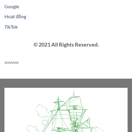
Google
Hoạt động
TikTok
© 2021 All Rights Reserved.
wwww