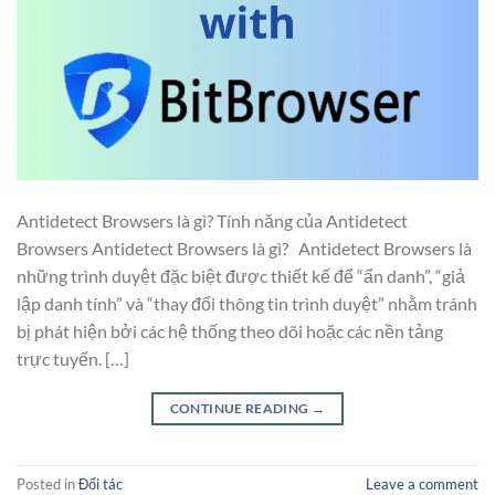
Antidetect Browsers là gì? Tính năng của Antidetect
Browsers Antidetect Browsers là gì? Antidetect Browsers là
những trình duyệt đặc biệt được thiết kế để “ẩn danh”, “giả
lập danh tính” và “thay đổi thông tin trình duyệt” nhằm tránh
bị phát hiện bởi các hệ thống theo dõi hoặc các nền tảng
trực tuyến. […]
CONTINUE READING
→
Posted in
Đối tác
Leave a comment