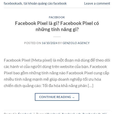
facebookads
,
tài khoản quảng cáo facebook
Leave a comment
FACEBOOK
Facebook Pixel là gì? Facebook Pixel có
những tính năng gì?
POSTED ON
16/10/2024
BY
GENZOLO AGENCY
Facebook Pixel (Meta pixel) là một đoạn mã dùng để theo dõi
các hành vi của người dùng trên website của bạn. Facebook
Pixel bao gồm những tính năng nào Facebook Pixel cung cấp
nhiều tính năng mạnh mẽ giúp doanh nghiệp tối ưu hóa
chiến dịch quảng cáo: Tối đa hóa khả năng phân […]
CONTINUE READING
→