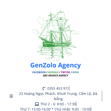
0355 453 971
23 Hoàng Ngọc Phách, Khuê Trung, Cẩm Lệ, Đà
Nẵng
Thứ 2 - 6: 8:00 - 17:30
Thứ 7: 15:00-16:00 * Chủ nhật: 9:00 - 10:00