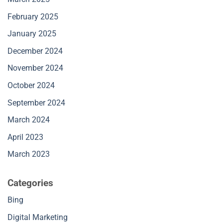
February 2025
January 2025
December 2024
November 2024
October 2024
September 2024
March 2024
April 2023
March 2023
Categories
Bing
Digital Marketing