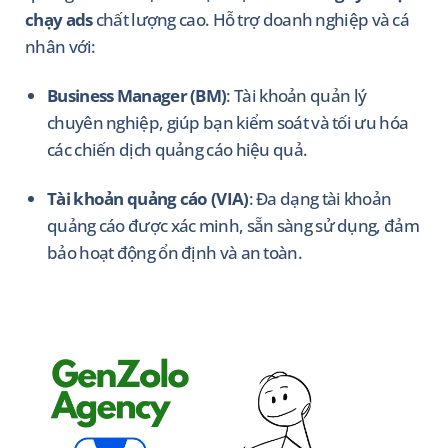
chạy ads
chất lượng cao. Hỗ trợ doanh nghiệp và cá
nhân với:
Business Manager (BM)
: Tài khoản quản lý
chuyên nghiệp, giúp bạn kiểm soát và tối ưu hóa
các chiến dịch quảng cáo hiệu quả.
Tài khoản quảng cáo (VIA)
: Đa dạng tài khoản
quảng cáo được xác minh, sẵn sàng sử dụng, đảm
bảo hoạt động ổn định và an toàn.