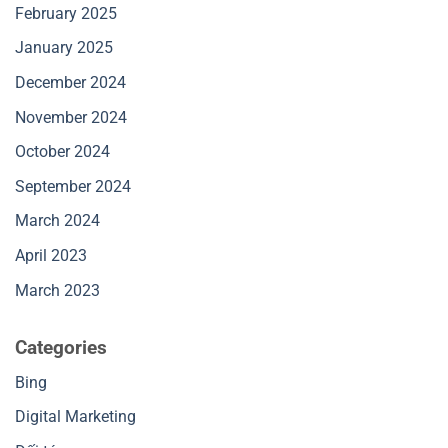
February 2025
January 2025
December 2024
November 2024
October 2024
September 2024
March 2024
April 2023
March 2023
Categories
Bing
Digital Marketing