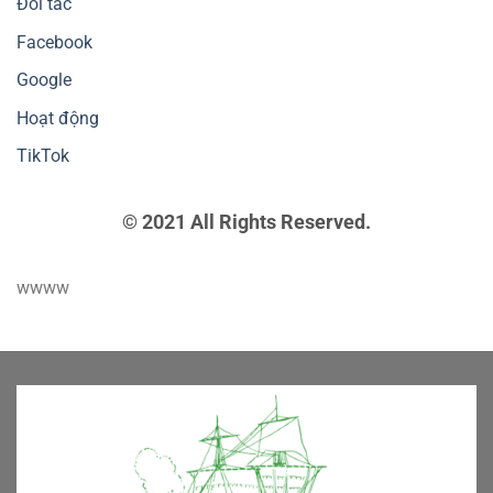
Đối tác
Facebook
Google
Hoạt động
TikTok
© 2021 All Rights Reserved.
wwww