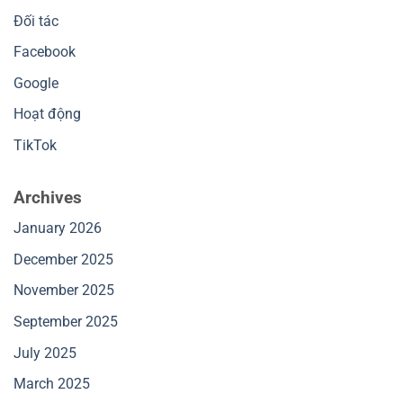
Đối tác
Facebook
Google
Hoạt động
TikTok
Archives
January 2026
December 2025
November 2025
September 2025
July 2025
March 2025